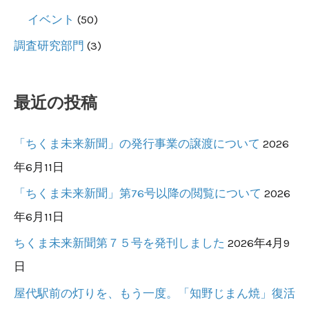
イベント
(50)
調査研究部門
(3)
最近の投稿
「ちくま未来新聞」の発行事業の譲渡について
2026
年6月11日
「ちくま未来新聞」第76号以降の閲覧について
2026
年6月11日
ちくま未来新聞第７５号を発刊しました
2026年4月9
日
屋代駅前の灯りを、もう一度。「知野じまん焼」復活