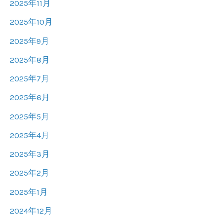
2025年11月
2025年10月
2025年9月
2025年8月
2025年7月
2025年6月
2025年5月
2025年4月
2025年3月
2025年2月
2025年1月
2024年12月