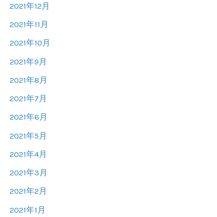
2021年12月
2021年11月
2021年10月
2021年9月
2021年8月
2021年7月
2021年6月
2021年5月
2021年4月
2021年3月
2021年2月
2021年1月