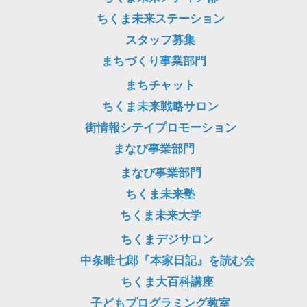
ちくま未来ステーション
スタッフ募集
まちづくり事業部門
まちチャット
ちくま未来戦略サロン
街情報シテイプロモーション
まなび事業部門
まなび事業部門
ちくま未来塾
ちくま未来大学
ちくまデジサロン
中条唯七郎『本家日記』を読む会
ちくま大百科講座
子どもプログラミング教室