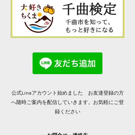
公式Lineアカウント始めました お友達登録の方
へ随時ご案内を配信していきます。お気軽にご登
録ください