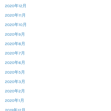
2020年12月
2020年11月
2020年10月
2020年9月
2020年8月
2020年7月
2020年6月
2020年5月
2020年3月
2020年2月
2020年1月
2019年12月