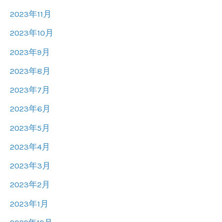
2023年11月
2023年10月
2023年9月
2023年8月
2023年7月
2023年6月
2023年5月
2023年4月
2023年3月
2023年2月
2023年1月