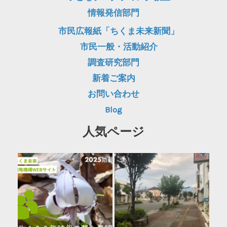
情報発信部門
市民広報紙「ちくま未来新聞」
市民一般・活動紹介
調査研究部門
新着ご案内
お問い合わせ
Blog
人気ページ