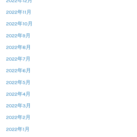
2022年12月
2022年11月
2022年10月
2022年9月
2022年8月
2022年7月
2022年6月
2022年5月
2022年4月
2022年3月
2022年2月
2022年1月