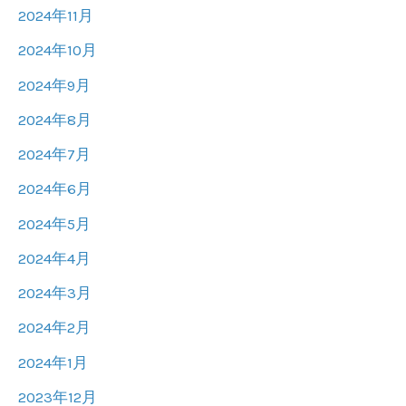
2024年11月
2024年10月
2024年9月
2024年8月
2024年7月
2024年6月
2024年5月
2024年4月
2024年3月
2024年2月
2024年1月
2023年12月