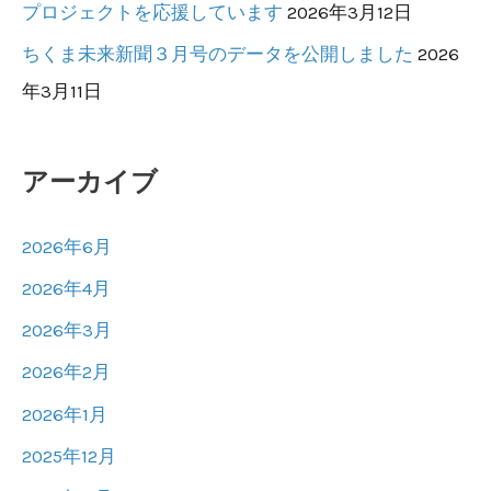
プロジェクトを応援しています
2026年3月12日
ちくま未来新聞３月号のデータを公開しました
2026
年3月11日
アーカイブ
2026年6月
2026年4月
2026年3月
2026年2月
2026年1月
2025年12月