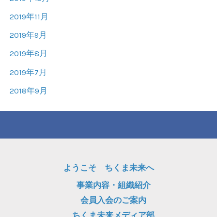
2019年11月
2019年9月
2019年8月
2019年7月
2018年9月
ようこそ ちくま未来へ
事業内容・組織紹介
会員入会のご案内
ちくま未来メディア部