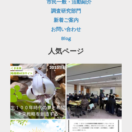
市民一般・活動紹介
調査研究部門
新着ご案内
お問い合わせ
Blog
人気ページ