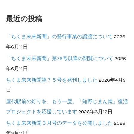
最近の投稿
「ちくま未来新聞」の発行事業の譲渡について
2026
年6月11日
「ちくま未来新聞」第76号以降の閲覧について
2026
年6月11日
ちくま未来新聞第７５号を発刊しました
2026年4月9
日
屋代駅前の灯りを、もう一度。「知野じまん焼」復活
プロジェクトを応援しています
2026年3月12日
ちくま未来新聞３月号のデータを公開しました
2026
年3月11日