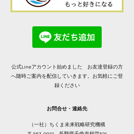
公式Lineアカウント始めました お友達登録の方
へ随時ご案内を配信していきます。お気軽にご登
録ください
お問合せ・連絡先
（一社）ちくま未来戦略研究機構
〒387-0012 長野県千曲市桜堂521