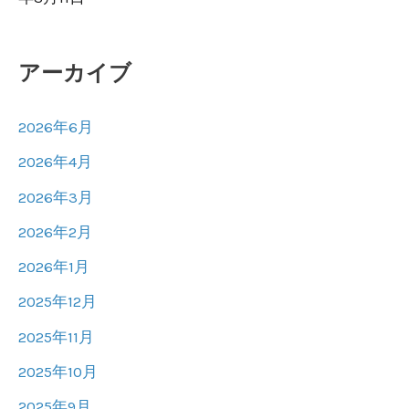
アーカイブ
2026年6月
2026年4月
2026年3月
2026年2月
2026年1月
2025年12月
2025年11月
2025年10月
2025年9月