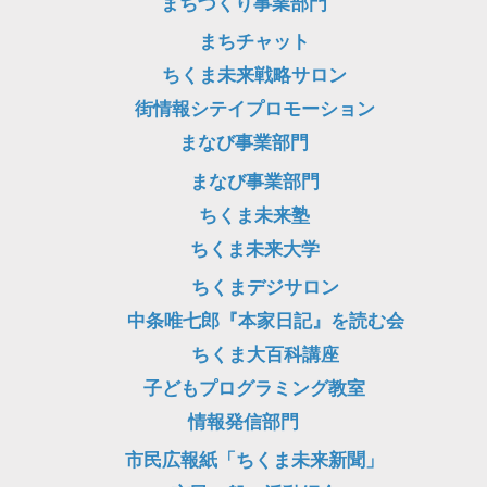
まちづくり事業部門
まちチャット
ちくま未来戦略サロン
街情報シテイプロモーション
まなび事業部門
まなび事業部門
ちくま未来塾
ちくま未来大学
ちくまデジサロン
中条唯七郎『本家日記』を読む会
ちくま大百科講座
子どもプログラミング教室
情報発信部門
市民広報紙「ちくま未来新聞」