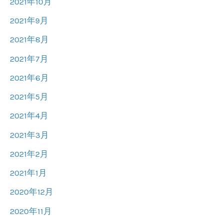
2021年10月
2021年9月
2021年8月
2021年7月
2021年6月
2021年5月
2021年4月
2021年3月
2021年2月
2021年1月
2020年12月
2020年11月