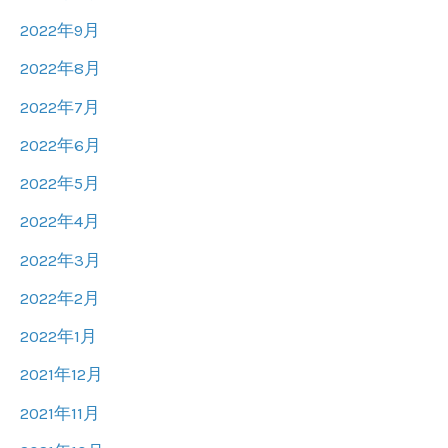
2022年9月
2022年8月
2022年7月
2022年6月
2022年5月
2022年4月
2022年3月
2022年2月
2022年1月
2021年12月
2021年11月