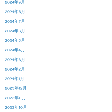
2024年9月
2024年8月
2024年7月
2024年6月
2024年5月
2024年4月
2024年3月
2024年2月
2024年1月
2023年12月
2023年11月
2023年10月