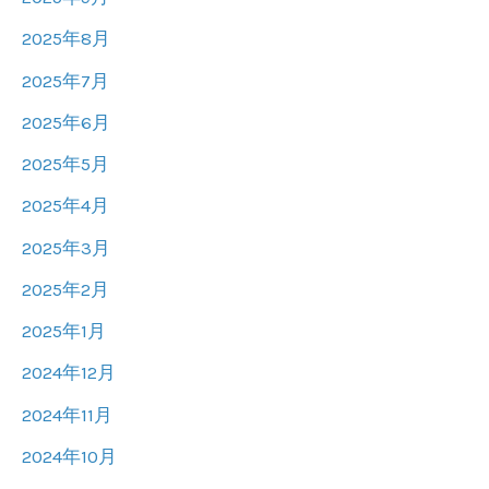
2025年8月
2025年7月
2025年6月
2025年5月
2025年4月
2025年3月
2025年2月
2025年1月
2024年12月
2024年11月
2024年10月