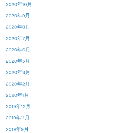
2020年10月
2020年9月
2020年8月
2020年7月
2020年6月
2020年5月
2020年3月
2020年2月
2020年1月
2019年12月
2019年11月
2019年9月