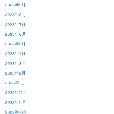
2023年9月
2023年8月
2023年7月
2023年6月
2023年5月
2023年4月
2023年3月
2023年2月
2023年1月
2022年12月
2022年11月
2022年10月