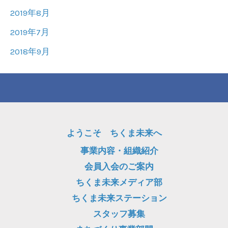
2019年8月
2019年7月
2018年9月
ようこそ ちくま未来へ
事業内容・組織紹介
会員入会のご案内
ちくま未来メディア部
ちくま未来ステーション
スタッフ募集