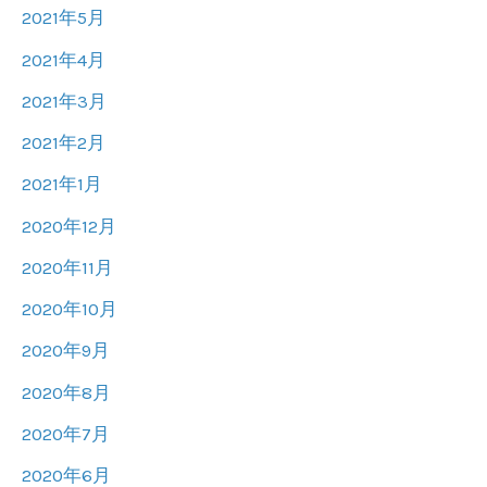
2021年5月
2021年4月
2021年3月
2021年2月
2021年1月
2020年12月
2020年11月
2020年10月
2020年9月
2020年8月
2020年7月
2020年6月