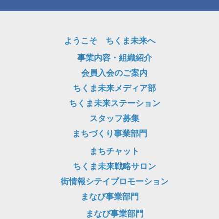
ようこそ ちくま未来へ
事業内容・組織紹介
会員入会のご案内
ちくま未来メディア部
ちくま未来ステーション
スタッフ募集
まちづくり事業部門
まちチャット
ちくま未来戦略サロン
街情報シテイプロモーション
まなび事業部門
まなび事業部門