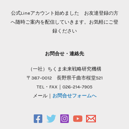
公式Lineアカウント始めました お友達登録の方
へ随時ご案内を配信していきます。お気軽にご登
録ください
お問合せ・連絡先
（一社）ちくま未来戦略研究機構
〒387-0012 長野県千曲市桜堂521
TEL・FAX｜026-214-7905
メール｜
お問合せフォームへ