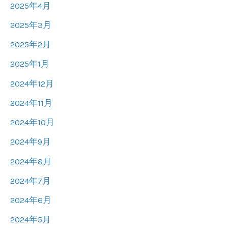
2025年4月
2025年3月
2025年2月
2025年1月
2024年12月
2024年11月
2024年10月
2024年9月
2024年8月
2024年7月
2024年6月
2024年5月