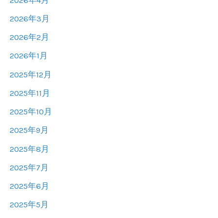
2026年3月
2026年2月
2026年1月
2025年12月
2025年11月
2025年10月
2025年9月
2025年8月
2025年7月
2025年6月
2025年5月