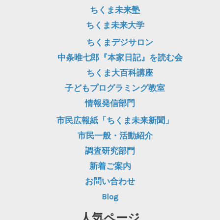
ちくま未来塾
ちくま未来大学
ちくまデジサロン
中条唯七郎『本家日記』を読む会
ちくま大百科講座
子どもプログラミング教室
情報発信部門
市民広報紙「ちくま未来新聞」
市民一般・活動紹介
調査研究部門
新着ご案内
お問い合わせ
Blog
人気ページ