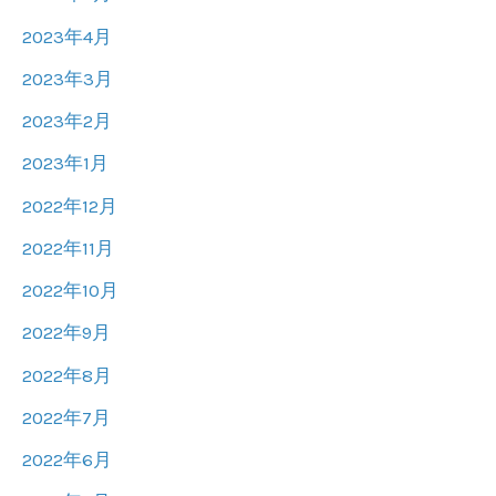
2023年4月
2023年3月
2023年2月
2023年1月
2022年12月
2022年11月
2022年10月
2022年9月
2022年8月
2022年7月
2022年6月