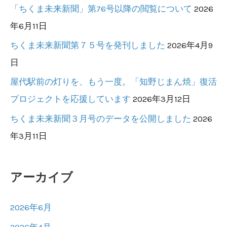
「ちくま未来新聞」第76号以降の閲覧について
2026
年6月11日
ちくま未来新聞第７５号を発刊しました
2026年4月9
日
屋代駅前の灯りを、もう一度。「知野じまん焼」復活
プロジェクトを応援しています
2026年3月12日
ちくま未来新聞３月号のデータを公開しました
2026
年3月11日
アーカイブ
2026年6月
2026年4月