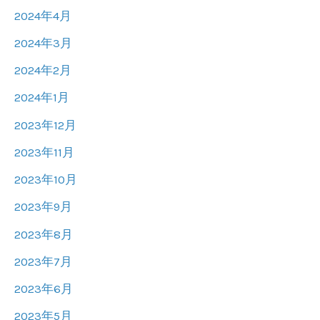
2024年4月
2024年3月
2024年2月
2024年1月
2023年12月
2023年11月
2023年10月
2023年9月
2023年8月
2023年7月
2023年6月
2023年5月