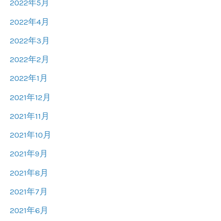
2022年5月
2022年4月
2022年3月
2022年2月
2022年1月
2021年12月
2021年11月
2021年10月
2021年9月
2021年8月
2021年7月
2021年6月