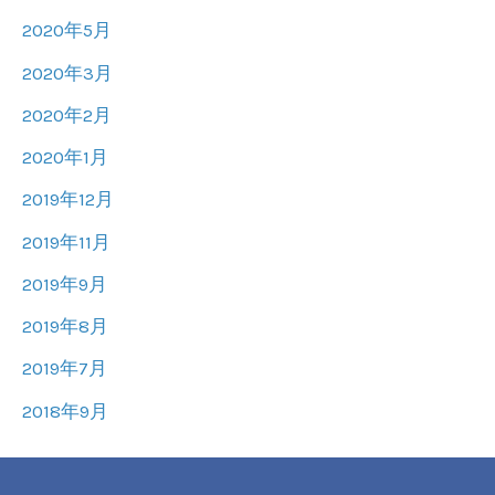
2020年5月
2020年3月
2020年2月
2020年1月
2019年12月
2019年11月
2019年9月
2019年8月
2019年7月
2018年9月