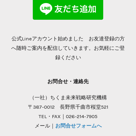
公式Lineアカウント始めました お友達登録の方
へ随時ご案内を配信していきます。お気軽にご登
録ください
お問合せ・連絡先
（一社）ちくま未来戦略研究機構
〒387-0012 長野県千曲市桜堂521
TEL・FAX｜026-214-7905
メール｜
お問合せフォームへ