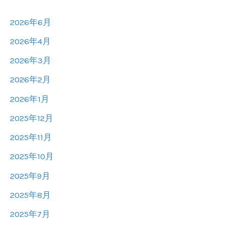
2026年6月
2026年4月
2026年3月
2026年2月
2026年1月
2025年12月
2025年11月
2025年10月
2025年9月
2025年8月
2025年7月