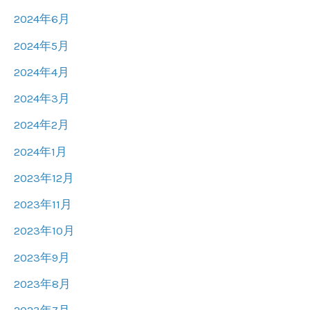
2024年6月
2024年5月
2024年4月
2024年3月
2024年2月
2024年1月
2023年12月
2023年11月
2023年10月
2023年9月
2023年8月