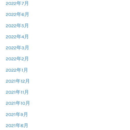
2022年7月
2022年6月
2022年5月
2022年4月
2022年3月
2022年2月
2022年1月
2021年12月
2021年11月
2021年10月
2021年9月
2021年8月