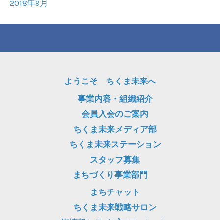
2018年9月
ようこそ ちくま未来へ
事業内容・組織紹介
会員入会のご案内
ちくま未来メディア部
ちくま未来ステーション
スタッフ募集
まちづくり事業部門
まちチャット
ちくま未来戦略サロン