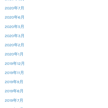
2020年7月
2020年6月
2020年5月
2020年3月
2020年2月
2020年1月
2019年12月
2019年11月
2019年9月
2019年8月
2019年7月