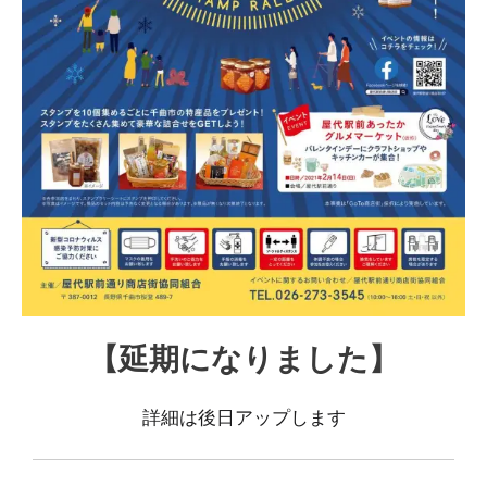
【延期になりました】
詳細は後日アップします