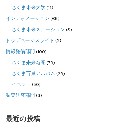
ちくま未来大学
(11)
インフォメーション
(68)
ちくま未来ステーション
(8)
トップページスライド
(2)
情報発信部門
(100)
ちくま未来新聞
(79)
ちくま百景アルバム
(39)
イベント
(50)
調査研究部門
(3)
最近の投稿