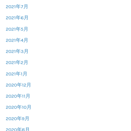
2021年7月
2021年6月
2021年5月
2021年4月
2021年3月
2021年2月
2021年1月
2020年12月
2020年11月
2020年10月
2020年9月
2020年8月