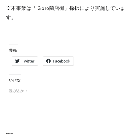
※本事業は「ＧoTo商店街」採択により実施していま
す。
共有:
Twitter
Facebook
いいね:
読み込み中…