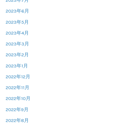
2023年7月
2023年6月
2023年5月
2023年4月
2023年3月
2023年2月
2023年1月
2022年12月
2022年11月
2022年10月
2022年9月
2022年8月