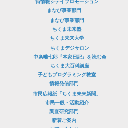
街情報シテイプロモーション
まなび事業部門
まなび事業部門
ちくま未来塾
ちくま未来大学
ちくまデジサロン
中条唯七郎『本家日記』を読む会
ちくま大百科講座
子どもプログラミング教室
情報発信部門
市民広報紙「ちくま未来新聞」
市民一般・活動紹介
調査研究部門
新着ご案内