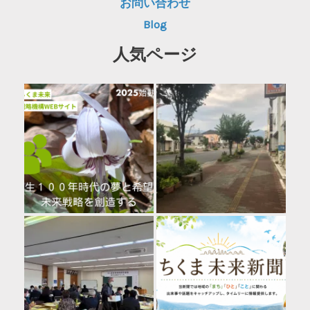
お問い合わせ
Blog
人気ページ