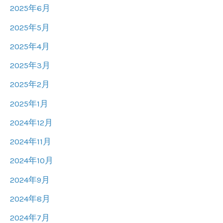
2025年6月
2025年5月
2025年4月
2025年3月
2025年2月
2025年1月
2024年12月
2024年11月
2024年10月
2024年9月
2024年8月
2024年7月