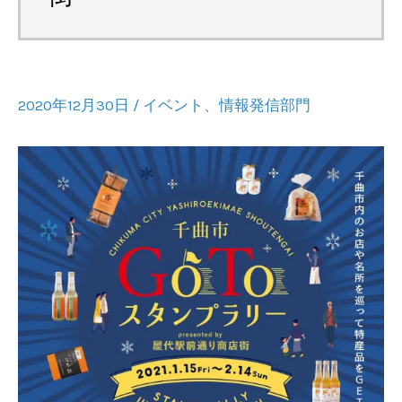
2020年12月30日
/
イベント
、
情報発信部門