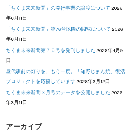
「ちくま未来新聞」の発行事業の譲渡について
2026
年6月11日
「ちくま未来新聞」第76号以降の閲覧について
2026
年6月11日
ちくま未来新聞第７５号を発刊しました
2026年4月9
日
屋代駅前の灯りを、もう一度。「知野じまん焼」復活
プロジェクトを応援しています
2026年3月12日
ちくま未来新聞３月号のデータを公開しました
2026
年3月11日
アーカイブ