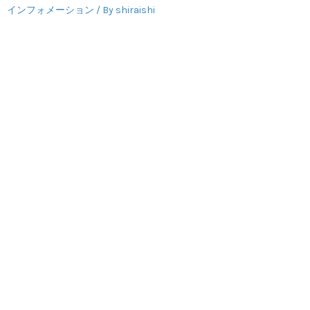
インフォメーション
/ By
shiraishi