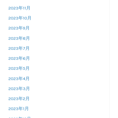
2023年11月
2023年10月
2023年9月
2023年8月
2023年7月
2023年6月
2023年5月
2023年4月
2023年3月
2023年2月
2023年1月