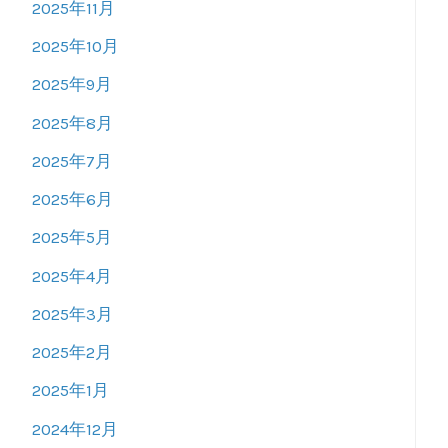
2025年11月
2025年10月
2025年9月
2025年8月
2025年7月
2025年6月
2025年5月
2025年4月
2025年3月
2025年2月
2025年1月
2024年12月