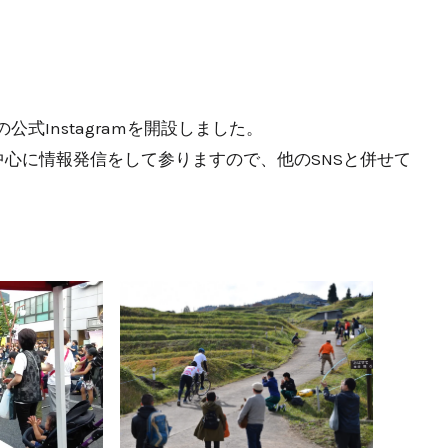
」の公式Instagramを開設しました。
心に情報発信をして参りますので、他のSNSと併せて