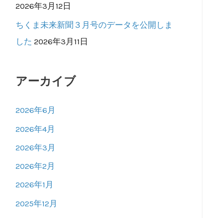
2026年3月12日
ちくま未来新聞３月号のデータを公開しま
した
2026年3月11日
アーカイブ
2026年6月
2026年4月
2026年3月
2026年2月
2026年1月
2025年12月