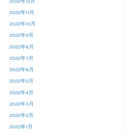
2022年12月
2022年11月
2022年10月
2022年9月
2022年8月
2022年7月
2022年6月
2022年5月
2022年4月
2022年3月
2022年2月
2022年1月