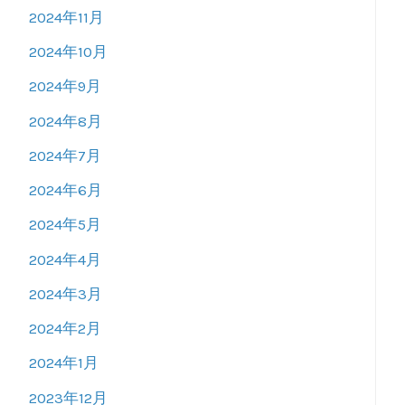
2024年11月
2024年10月
2024年9月
2024年8月
2024年7月
2024年6月
2024年5月
2024年4月
2024年3月
2024年2月
2024年1月
2023年12月