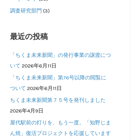
調査研究部門
(3)
最近の投稿
「ちくま未来新聞」の発行事業の譲渡につ
いて
2026年6月11日
「ちくま未来新聞」第76号以降の閲覧に
ついて
2026年6月11日
ちくま未来新聞第７５号を発刊しました
2026年4月9日
屋代駅前の灯りを、もう一度。「知野じま
ん焼」復活プロジェクトを応援しています