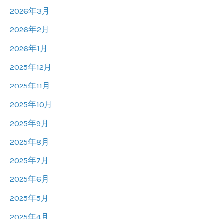
2026年3月
2026年2月
2026年1月
2025年12月
2025年11月
2025年10月
2025年9月
2025年8月
2025年7月
2025年6月
2025年5月
2025年4月