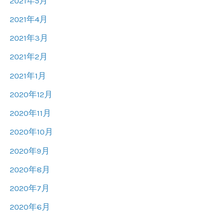
2021年5月
2021年4月
2021年3月
2021年2月
2021年1月
2020年12月
2020年11月
2020年10月
2020年9月
2020年8月
2020年7月
2020年6月