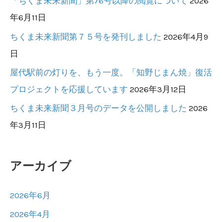
「ちくま未来新聞」第76号以降の閲覧について
2026
年6月11日
ちくま未来新聞第７５号を発刊しました
2026年4月9
日
屋代駅前の灯りを、もう一度。「知野じまん焼」復活
プロジェクトを応援しています
2026年3月12日
ちくま未来新聞３月号のデータを公開しました
2026
年3月11日
アーカイブ
2026年6月
2026年4月