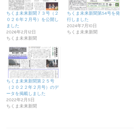
ちくま未来新聞７３号（２
ちくま未来新聞第54号を発
０２６年２月号）を公開し
行しました
ました
2024年7月10日
2026年2月12日
ちくま未来新聞
ちくま未来新聞
ちくま未来新聞第２５号
（２０２２年２月号）のデ
ータを掲載しました
2022年2月5日
ちくま未来新聞