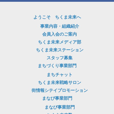
ようこそ ちくま未来へ
事業内容・組織紹介
会員入会のご案内
ちくま未来メディア部
ちくま未来ステーション
スタッフ募集
まちづくり事業部門
まちチャット
ちくま未来戦略サロン
街情報シテイプロモーション
まなび事業部門
まなび事業部門