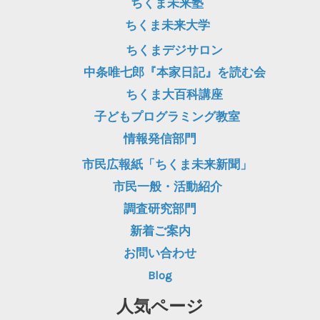
ちくま未来塾
ちくま未来大学
ちくまデジサロン
中条唯七郎『本家日記』を読む会
ちくま大百科講座
子どもプログラミング教室
情報発信部門
市民広報紙「ちくま未来新聞」
市民一般・活動紹介
調査研究部門
新着ご案内
お問い合わせ
Blog
人気ページ