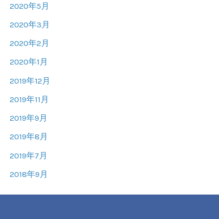
2020年5月
2020年3月
2020年2月
2020年1月
2019年12月
2019年11月
2019年9月
2019年8月
2019年7月
2018年9月