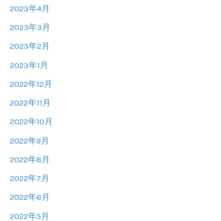
2023年4月
2023年3月
2023年2月
2023年1月
2022年12月
2022年11月
2022年10月
2022年9月
2022年8月
2022年7月
2022年6月
2022年5月