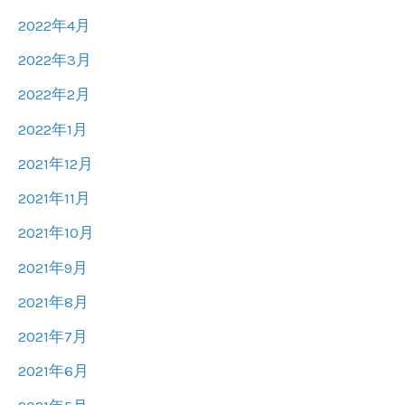
2022年4月
2022年3月
2022年2月
2022年1月
2021年12月
2021年11月
2021年10月
2021年9月
2021年8月
2021年7月
2021年6月