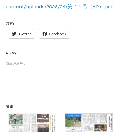
content/uploads/2026/04/第７５号（HP）.pdf
共有:
Twitter
Facebook
いいね:
読み込み中…
関連