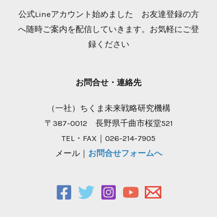
公式Lineアカウント始めました お友達登録の方
へ随時ご案内を配信していきます。お気軽にご登
録ください
お問合せ・連絡先
（一社）ちくま未来戦略研究機構
〒387-0012 長野県千曲市桜堂521
TEL・FAX｜026-214-7905
メール｜
お問合せフォームへ