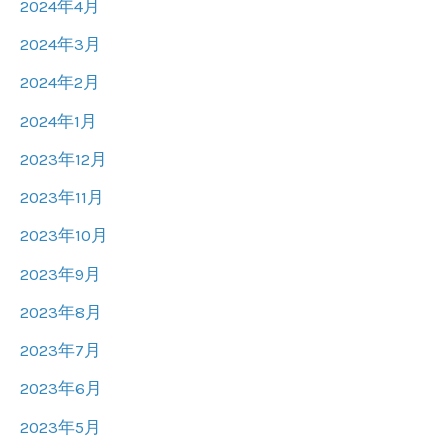
2024年4月
2024年3月
2024年2月
2024年1月
2023年12月
2023年11月
2023年10月
2023年9月
2023年8月
2023年7月
2023年6月
2023年5月