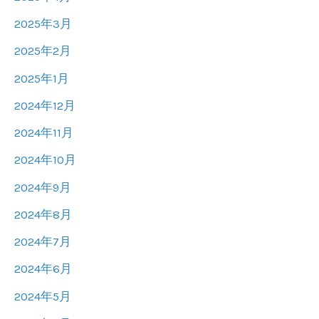
2025年3月
2025年2月
2025年1月
2024年12月
2024年11月
2024年10月
2024年9月
2024年8月
2024年7月
2024年6月
2024年5月