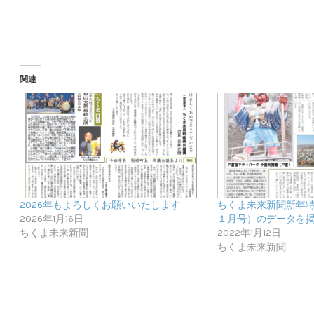
関連
2026年もよろしくお願いいたします
ちくま未来新聞新年
2026年1月16日
１月号）のデータを
ちくま未来新聞
2022年1月12日
ちくま未来新聞