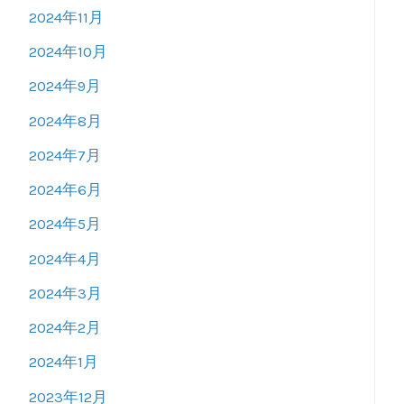
2024年11月
2024年10月
2024年9月
2024年8月
2024年7月
2024年6月
2024年5月
2024年4月
2024年3月
2024年2月
2024年1月
2023年12月