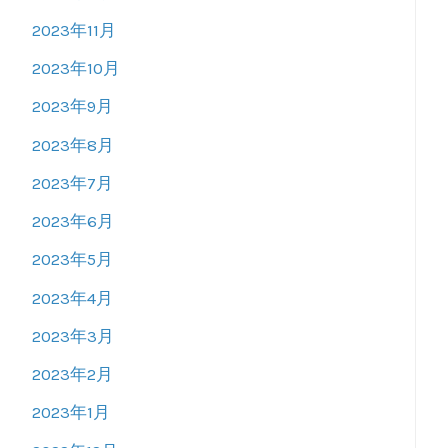
2023年11月
2023年10月
2023年9月
2023年8月
2023年7月
2023年6月
2023年5月
2023年4月
2023年3月
2023年2月
2023年1月