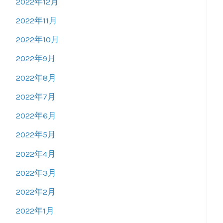
2022年12月
2022年11月
2022年10月
2022年9月
2022年8月
2022年7月
2022年6月
2022年5月
2022年4月
2022年3月
2022年2月
2022年1月