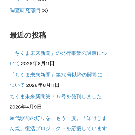
調査研究部門
(3)
最近の投稿
「ちくま未来新聞」の発行事業の譲渡につ
いて
2026年6月11日
「ちくま未来新聞」第76号以降の閲覧に
ついて
2026年6月11日
ちくま未来新聞第７５号を発刊しました
2026年4月9日
屋代駅前の灯りを、もう一度。「知野じま
ん焼」復活プロジェクトを応援しています