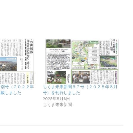
特別号（２０２２年
ちくま未来新聞６７号（２０２５年８月
掲載しました
号）を刊行しました
2025年8月6日
ちくま未来新聞