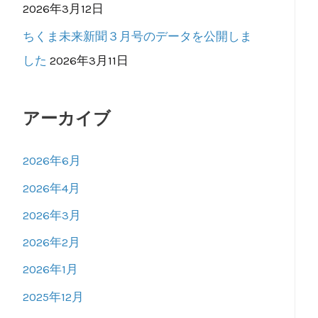
2026年3月12日
ちくま未来新聞３月号のデータを公開しま
した
2026年3月11日
アーカイブ
2026年6月
2026年4月
2026年3月
2026年2月
2026年1月
2025年12月