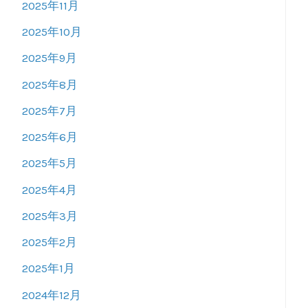
2025年11月
2025年10月
2025年9月
2025年8月
2025年7月
2025年6月
2025年5月
2025年4月
2025年3月
2025年2月
2025年1月
2024年12月