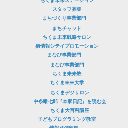
ちくま未来ステーション
スタッフ募集
まちづくり事業部門
まちチャット
ちくま未来戦略サロン
街情報シテイプロモーション
まなび事業部門
まなび事業部門
ちくま未来塾
ちくま未来大学
ちくまデジサロン
中条唯七郎『本家日記』を読む会
ちくま大百科講座
子どもプログラミング教室