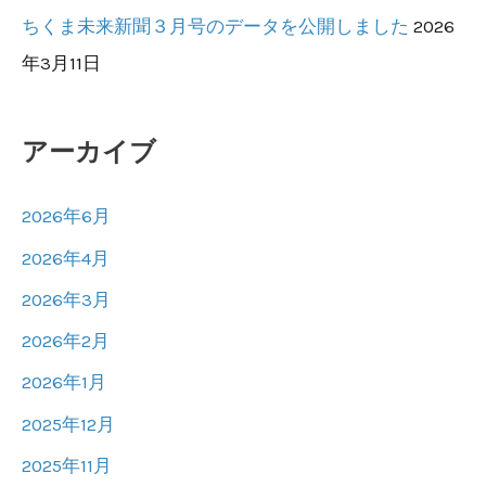
ちくま未来新聞３月号のデータを公開しました
2026
年3月11日
アーカイブ
2026年6月
2026年4月
2026年3月
2026年2月
2026年1月
2025年12月
2025年11月