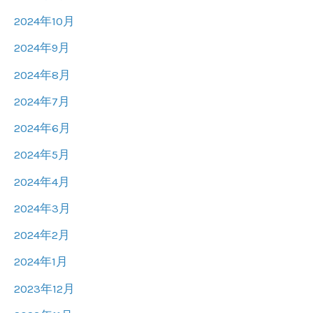
2024年10月
2024年9月
2024年8月
2024年7月
2024年6月
2024年5月
2024年4月
2024年3月
2024年2月
2024年1月
2023年12月