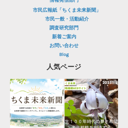
情報発信部門
市民広報紙「ちくま未来新聞」
市民一般・活動紹介
調査研究部門
新着ご案内
お問い合わせ
Blog
人気ページ