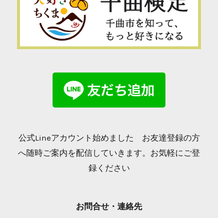
公式Lineアカウント始めました お友達登録の方
へ随時ご案内を配信していきます。お気軽にご登
録ください
お問合せ・連絡先