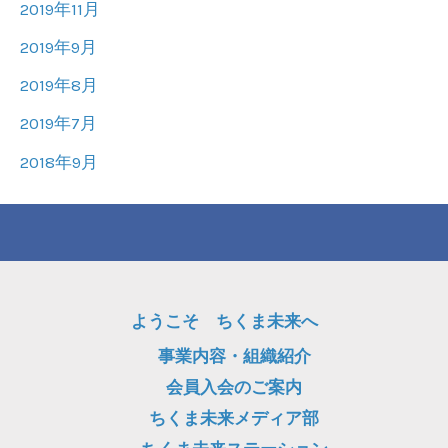
2019年11月
2019年9月
2019年8月
2019年7月
2018年9月
ようこそ ちくま未来へ
事業内容・組織紹介
会員入会のご案内
ちくま未来メディア部