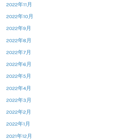
2022年11月
2022年10月
2022年9月
2022年8月
2022年7月
2022年6月
2022年5月
2022年4月
2022年3月
2022年2月
2022年1月
2021年12月