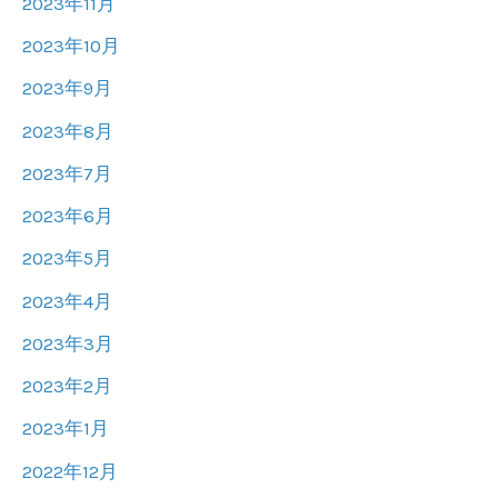
2023年11月
2023年10月
2023年9月
2023年8月
2023年7月
2023年6月
2023年5月
2023年4月
2023年3月
2023年2月
2023年1月
2022年12月