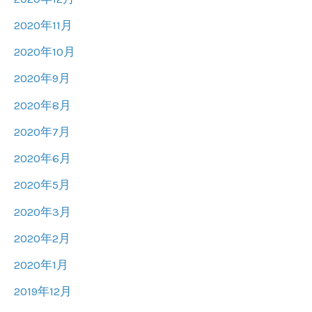
2020年11月
2020年10月
2020年9月
2020年8月
2020年7月
2020年6月
2020年5月
2020年3月
2020年2月
2020年1月
2019年12月