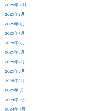
2025年10月
2025年9月
2025年8月
2025年7月
2025年6月
2025年5月
2025年4月
2025年3月
2025年2月
2025年1月
2024年12月
2024年11月