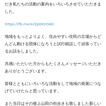
だき私たちの活動の案内をいろいろさせていただきま
した。
https://fb.me/e/2p0KVO4Ei
地域をもっとよりよく、住みやすい住民の立場からど
んどん動ける団体になろうと試行錯誤して頑張ってい
るお話をしました。
共感いただいた方からもたくさんメッセージいただき
ありがとうございます。
皆様とともにいろいろな活動をして地域の発展につな
げていけたらと思っています。
また当日はその後上山田の街歩きも致しました新しい