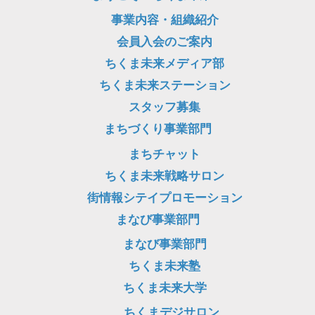
事業内容・組織紹介
会員入会のご案内
ちくま未来メディア部
ちくま未来ステーション
スタッフ募集
まちづくり事業部門
まちチャット
ちくま未来戦略サロン
街情報シテイプロモーション
まなび事業部門
まなび事業部門
ちくま未来塾
ちくま未来大学
ちくまデジサロン