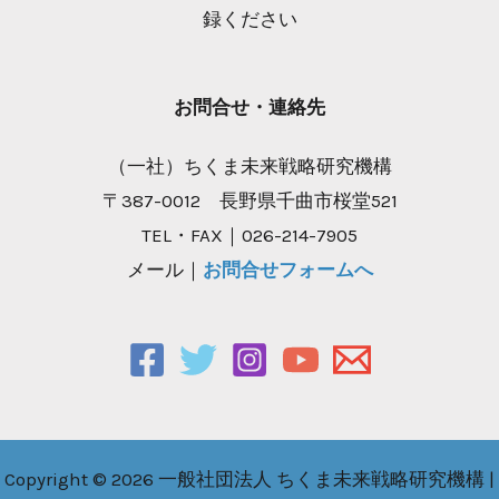
録ください
お問合せ・連絡先
（一社）ちくま未来戦略研究機構
〒387-0012 長野県千曲市桜堂521
TEL・FAX｜026-214-7905
メール｜
お問合せフォームへ
Copyright © 2026 一般社団法人 ちくま未来戦略研究機構 |