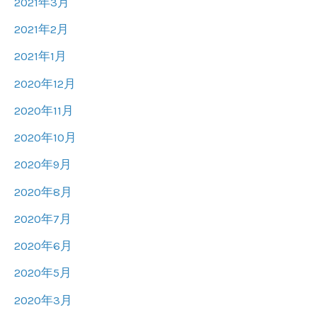
2021年3月
2021年2月
2021年1月
2020年12月
2020年11月
2020年10月
2020年9月
2020年8月
2020年7月
2020年6月
2020年5月
2020年3月