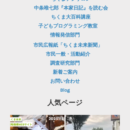
中条唯七郎『本家日記』を読む会
ちくま大百科講座
子どもプログラミング教室
情報発信部門
市民広報紙「ちくま未来新聞」
市民一般・活動紹介
調査研究部門
新着ご案内
お問い合わせ
Blog
人気ページ