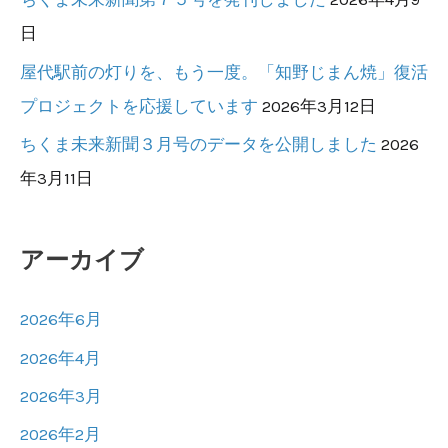
日
屋代駅前の灯りを、もう一度。「知野じまん焼」復活
プロジェクトを応援しています
2026年3月12日
ちくま未来新聞３月号のデータを公開しました
2026
年3月11日
アーカイブ
2026年6月
2026年4月
2026年3月
2026年2月