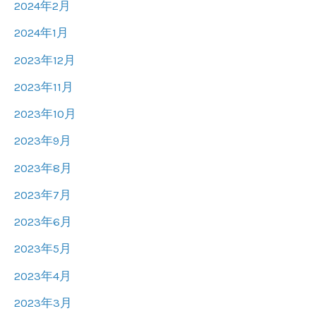
2024年2月
2024年1月
2023年12月
2023年11月
2023年10月
2023年9月
2023年8月
2023年7月
2023年6月
2023年5月
2023年4月
2023年3月