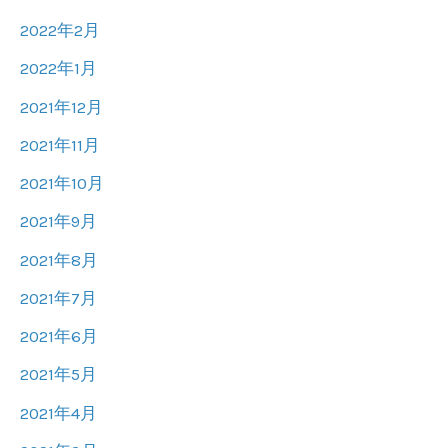
2022年2月
2022年1月
2021年12月
2021年11月
2021年10月
2021年9月
2021年8月
2021年7月
2021年6月
2021年5月
2021年4月