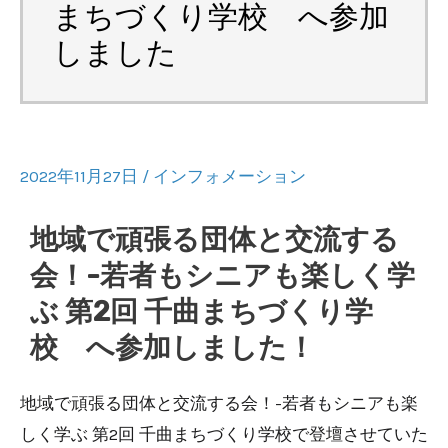
まちづくり学校 へ参加
しました
2022年11月27日
/
インフォメーション
地域で頑張る団体と交流する
会！-若者もシニアも楽しく学
ぶ 第2回 千曲まちづくり学
校 へ参加しました！
地域で頑張る団体と交流する会！-若者もシニアも楽
しく学ぶ 第2回 千曲まちづくり学校で登壇させていた