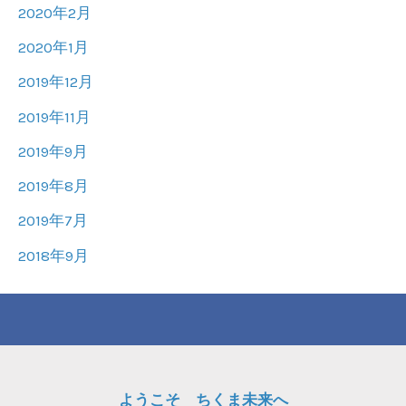
2020年2月
2020年1月
2019年12月
2019年11月
2019年9月
2019年8月
2019年7月
2018年9月
ようこそ ちくま未来へ