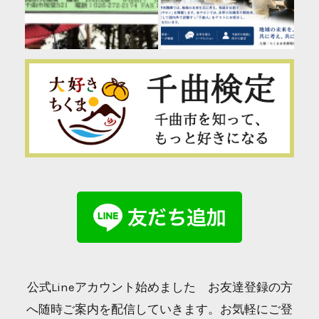
公式Lineアカウント始めました お友達登録の方
へ随時ご案内を配信していきます。お気軽にご登