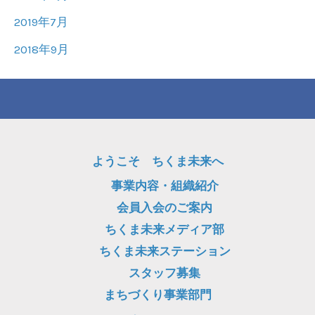
2019年7月
2018年9月
ようこそ ちくま未来へ
事業内容・組織紹介
会員入会のご案内
ちくま未来メディア部
ちくま未来ステーション
スタッフ募集
まちづくり事業部門