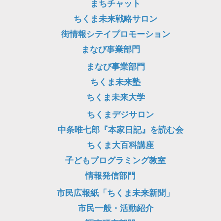
まちチャット
ちくま未来戦略サロン
街情報シテイプロモーション
まなび事業部門
まなび事業部門
ちくま未来塾
ちくま未来大学
ちくまデジサロン
中条唯七郎『本家日記』を読む会
ちくま大百科講座
子どもプログラミング教室
情報発信部門
市民広報紙「ちくま未来新聞」
市民一般・活動紹介