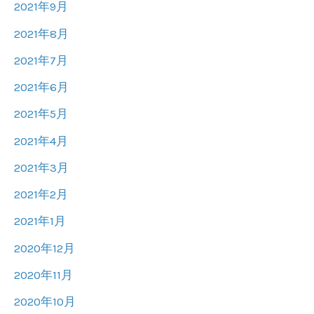
2021年9月
2021年8月
2021年7月
2021年6月
2021年5月
2021年4月
2021年3月
2021年2月
2021年1月
2020年12月
2020年11月
2020年10月