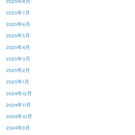
2025年8月
2025年7月
2025年6月
2025年5月
2025年4月
2025年3月
2025年2月
2025年1月
2024年12月
2024年11月
2024年10月
2024年9月