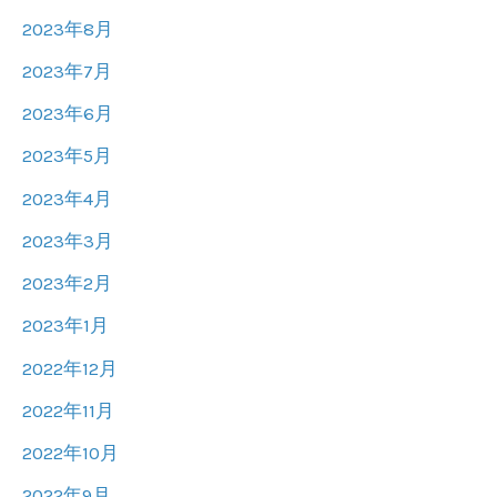
2023年8月
2023年7月
2023年6月
2023年5月
2023年4月
2023年3月
2023年2月
2023年1月
2022年12月
2022年11月
2022年10月
2022年9月