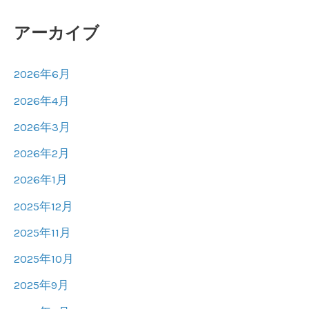
アーカイブ
2026年6月
2026年4月
2026年3月
2026年2月
2026年1月
2025年12月
2025年11月
2025年10月
2025年9月