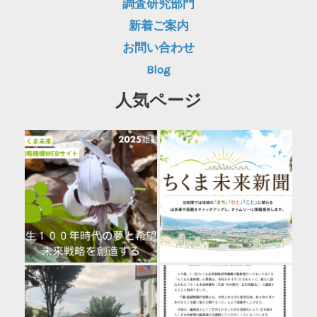
調査研究部門
新着ご案内
お問い合わせ
Blog
人気ページ