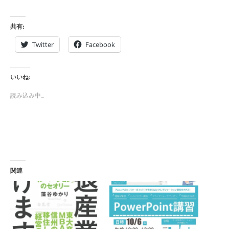
共有:
Twitter
Facebook
いいね:
読み込み中…
関連