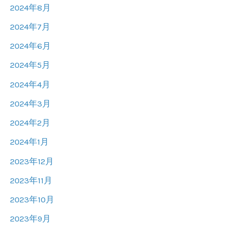
2024年8月
2024年7月
2024年6月
2024年5月
2024年4月
2024年3月
2024年2月
2024年1月
2023年12月
2023年11月
2023年10月
2023年9月