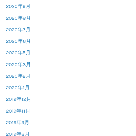
2020年9月
2020年8月
2020年7月
2020年6月
2020年5月
2020年3月
2020年2月
2020年1月
2019年12月
2019年11月
2019年9月
2019年8月