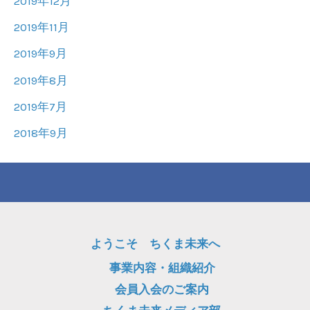
2019年12月
2019年11月
2019年9月
2019年8月
2019年7月
2018年9月
ようこそ ちくま未来へ
事業内容・組織紹介
会員入会のご案内