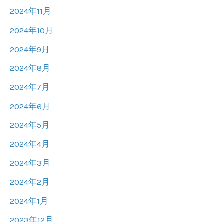
2024年11月
2024年10月
2024年9月
2024年8月
2024年7月
2024年6月
2024年5月
2024年4月
2024年3月
2024年2月
2024年1月
2023年12月