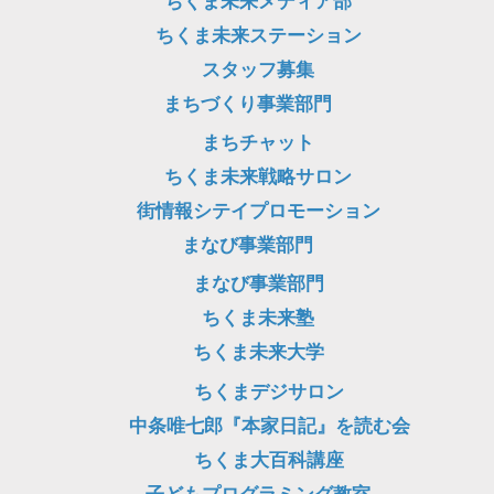
ちくま未来メディア部
ちくま未来ステーション
スタッフ募集
まちづくり事業部門
まちチャット
ちくま未来戦略サロン
街情報シテイプロモーション
まなび事業部門
まなび事業部門
ちくま未来塾
ちくま未来大学
ちくまデジサロン
中条唯七郎『本家日記』を読む会
ちくま大百科講座
子どもプログラミング教室