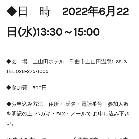
◆日 時
2022年6月22
日(水)13:30～15:00
◆会 場 上山田ホテル 千曲市上山田温泉1-69-3
TEL 026-275-1005
◆参加費 500円
◆お申込み方法 住所・ 氏名・電話番号・参加人数
を明記の上 ハガキ・FAX・メールで お申し込み下さ
い。