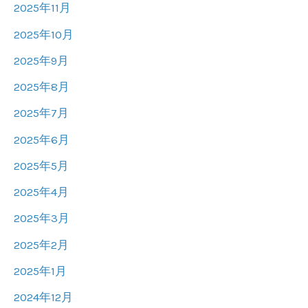
2025年11月
2025年10月
2025年9月
2025年8月
2025年7月
2025年6月
2025年5月
2025年4月
2025年3月
2025年2月
2025年1月
2024年12月