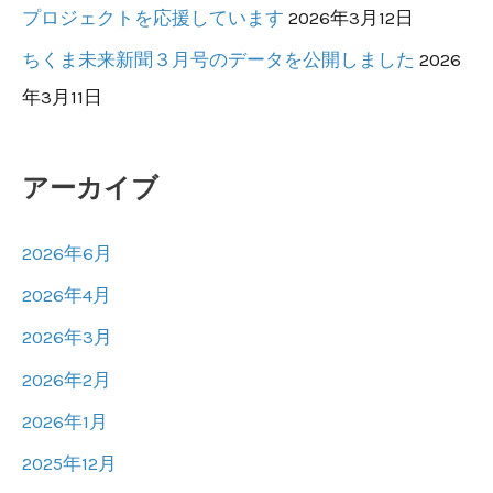
プロジェクトを応援しています
2026年3月12日
ちくま未来新聞３月号のデータを公開しました
2026
年3月11日
アーカイブ
2026年6月
2026年4月
2026年3月
2026年2月
2026年1月
2025年12月