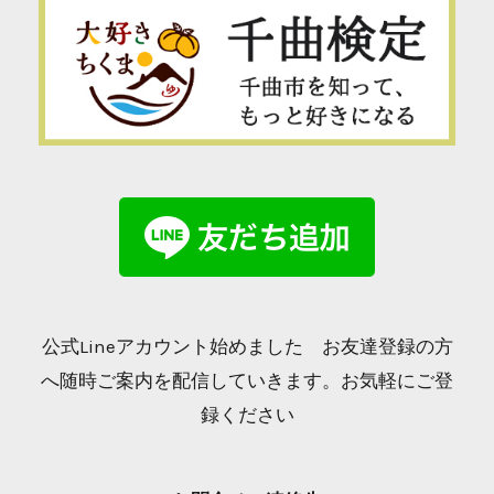
公式Lineアカウント始めました お友達登録の方
へ随時ご案内を配信していきます。お気軽にご登
録ください