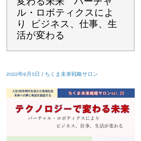
変わる未来 バーチャ
ル・ロボティクスによ
り ビジネス、仕事、生
活が変わる
2022年6月5日
/
ちくま未来戦略サロン