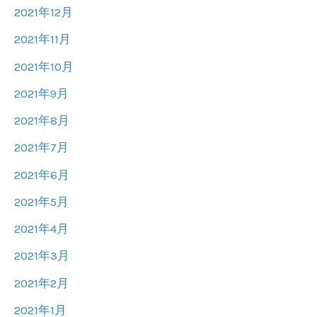
2021年12月
2021年11月
2021年10月
2021年9月
2021年8月
2021年7月
2021年6月
2021年5月
2021年4月
2021年3月
2021年2月
2021年1月