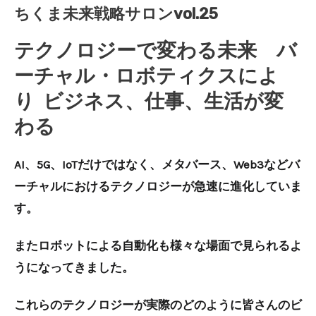
ちくま未来戦略サロンvol.25
テクノロジーで変わる未来 バ
ーチャル・ロボティクスによ
り ビジネス、仕事、生活が変
わる
AI、5G、IoTだけではなく、メタバース、Web3などバ
ーチャルにおけるテクノロジーが急速に進化していま
す。
またロボットによる自動化も様々な場面で見られるよ
うになってきました。
これらのテクノロジーが実際のどのように皆さんのビ