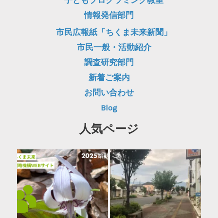
情報発信部門
市民広報紙「ちくま未来新聞」
市民一般・活動紹介
調査研究部門
新着ご案内
お問い合わせ
Blog
人気ページ