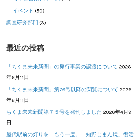
イベント
(50)
調査研究部門
(3)
最近の投稿
「ちくま未来新聞」の発行事業の譲渡について
2026
年6月11日
「ちくま未来新聞」第76号以降の閲覧について
2026
年6月11日
ちくま未来新聞第７５号を発刊しました
2026年4月9
日
屋代駅前の灯りを、もう一度。「知野じまん焼」復活