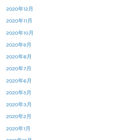
2020年12月
2020年11月
2020年10月
2020年9月
2020年8月
2020年7月
2020年6月
2020年5月
2020年3月
2020年2月
2020年1月