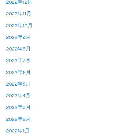
2022年12月
2022年11月
2022年10月
2022年9月
2022年8月
2022年7月
2022年6月
2022年5月
2022年4月
2022年3月
2022年2月
2022年1月