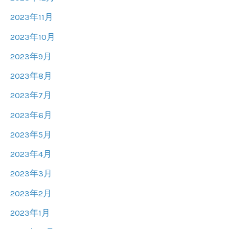
2023年11月
2023年10月
2023年9月
2023年8月
2023年7月
2023年6月
2023年5月
2023年4月
2023年3月
2023年2月
2023年1月