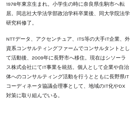
1978年東京生まれ。小学生の時に奈良県生駒市へ転
居。同志社大学法学部政治学科卒業後、同大学院法学
研究科修了。
NTTデータ、アクセンチュア、ITS等の大手IT企業、外
資系コンサルティングファームでコンサルタントとし
て活動後、2009年に長野市へ移住。現在はシソーラ
ス株式会社にてIT事業を統括。個人として企業や自治
体へのコンサルティング活動を行うとともに長野県IT
コーディネータ協議会理事として、地域のIT化やDX
対策に取り組んでいる。