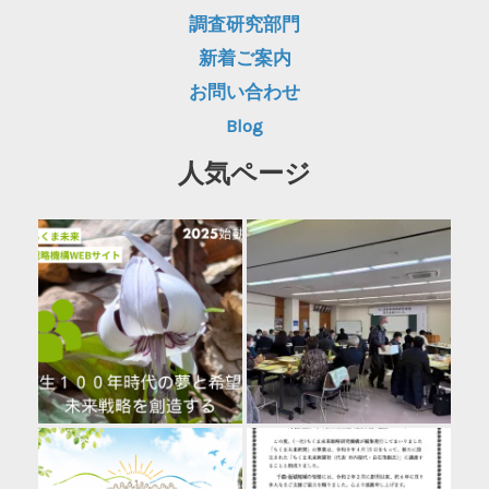
調査研究部門
新着ご案内
お問い合わせ
Blog
人気ページ