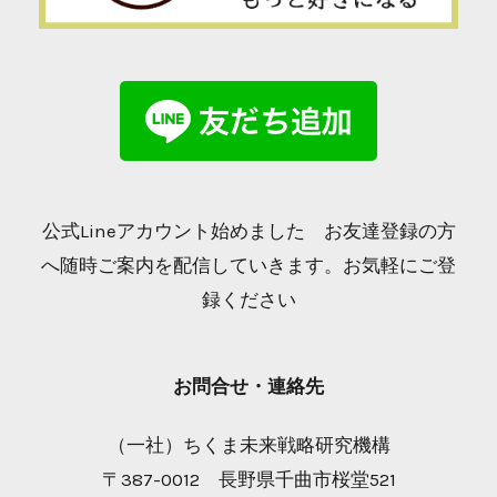
公式Lineアカウント始めました お友達登録の方
へ随時ご案内を配信していきます。お気軽にご登
録ください
お問合せ・連絡先
（一社）ちくま未来戦略研究機構
〒387-0012 長野県千曲市桜堂521