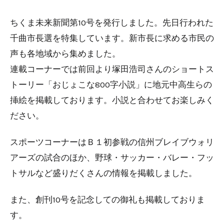
ちくま未来新聞第10号を発行しました。先日行われた
千曲市長選を特集しています。新市長に求める市民の
声も各地域から集めました。
連載コーナーでは前回より塚田浩司さんのショートス
トーリー「おじょこな800字小説」に地元中高生らの
挿絵を掲載しております。小説と合わせてお楽しみく
ださい。
スポーツコーナーはＢ１初参戦の信州ブレイブウォリ
アーズの試合のほか、野球・サッカー・バレー・フッ
トサルなど盛りだくさんの情報を掲載しました。
また、創刊10号を記念しての御礼も掲載しておりま
す。