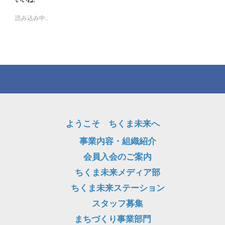
読み込み中…
ようこそ ちくま未来へ
事業内容・組織紹介
会員入会のご案内
ちくま未来メディア部
ちくま未来ステーション
スタッフ募集
まちづくり事業部門