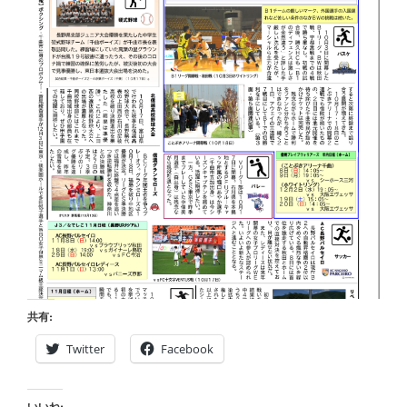
共有:
Twitter
Facebook
いいね: