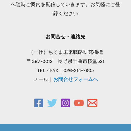
へ随時ご案内を配信していきます。お気軽にご登
録ください
お問合せ・連絡先
（一社）ちくま未来戦略研究機構
〒387-0012 長野県千曲市桜堂521
TEL・FAX｜026-214-7905
メール｜
お問合せフォームへ