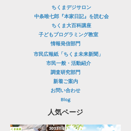
ちくまデジサロン
中条唯七郎『本家日記』を読む会
ちくま大百科講座
子どもプログラミング教室
情報発信部門
市民広報紙「ちくま未来新聞」
市民一般・活動紹介
調査研究部門
新着ご案内
お問い合わせ
Blog
人気ページ