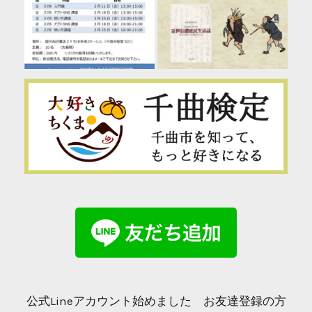
公式Lineアカウント始めました お友達登録の方