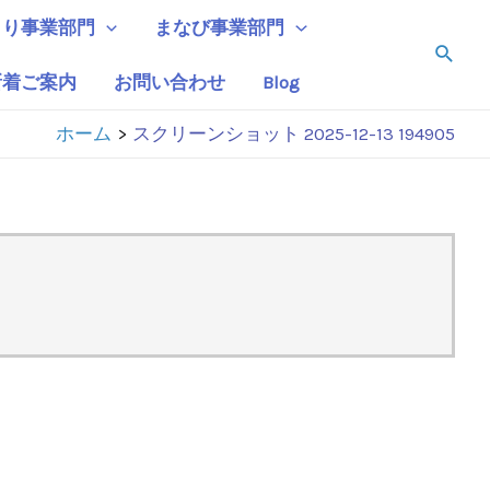
くり事業部門
まなび事業部門
検
索
新着ご案内
お問い合わせ
Blog
ホーム
スクリーンショット 2025-12-13 194905