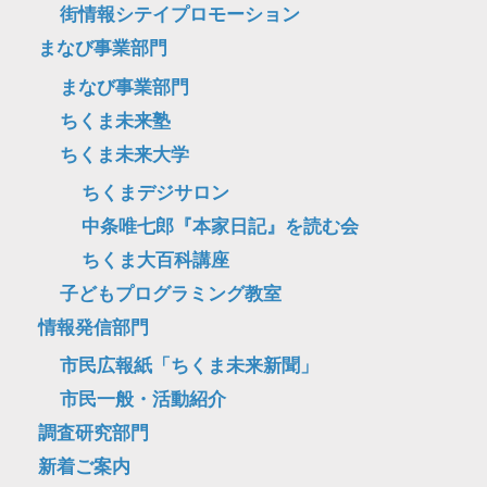
街情報シテイプロモーション
まなび事業部門
まなび事業部門
ちくま未来塾
ちくま未来大学
ちくまデジサロン
中条唯七郎『本家日記』を読む会
ちくま大百科講座
子どもプログラミング教室
情報発信部門
市民広報紙「ちくま未来新聞」
市民一般・活動紹介
調査研究部門
新着ご案内