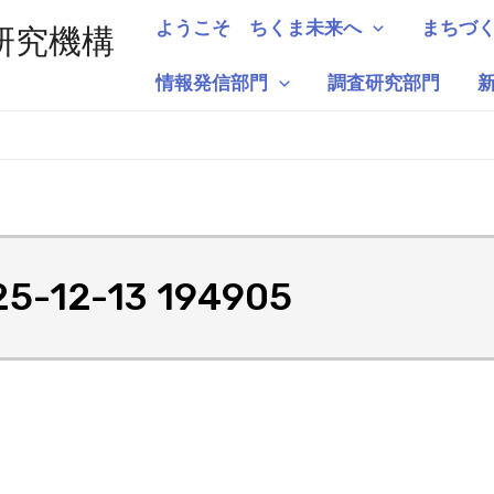
ようこそ ちくま未来へ
まちづ
研究機構
情報発信部門
調査研究部門
12-13 194905