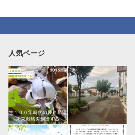
人気ページ