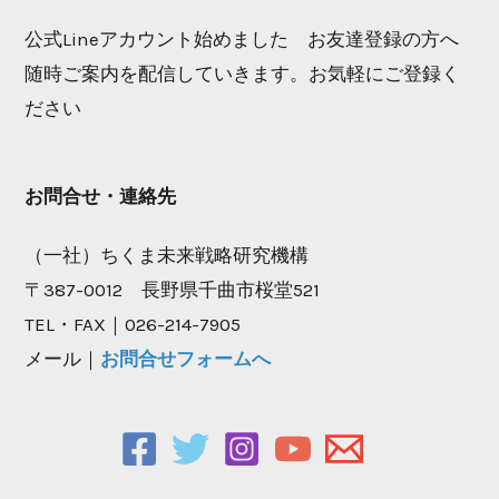
公式Lineアカウント始めました お友達登録の方へ
随時ご案内を配信していきます。お気軽にご登録く
ださい
お問合せ・連絡先
（一社）ちくま未来戦略研究機構
〒387-0012 長野県千曲市桜堂521
TEL・FAX｜026-214-7905
メール｜
お問合せフォームへ