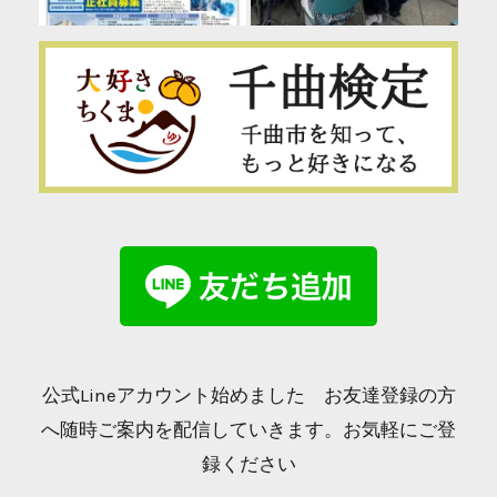
公式Lineアカウント始めました お友達登録の方
へ随時ご案内を配信していきます。お気軽にご登
録ください