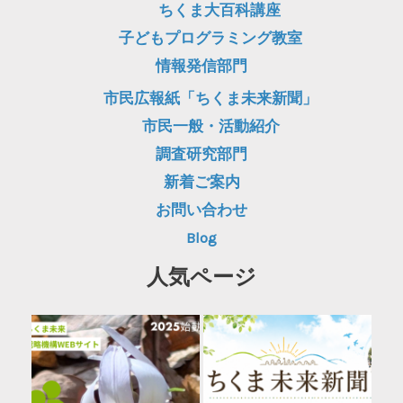
ちくま大百科講座
子どもプログラミング教室
情報発信部門
市民広報紙「ちくま未来新聞」
市民一般・活動紹介
調査研究部門
新着ご案内
お問い合わせ
Blog
人気ページ