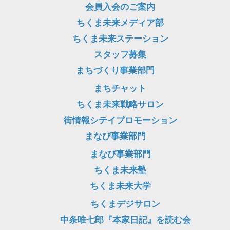
会員入会のご案内
ョ
ちくま未来メディア部
ン
ちくま未来ステーション
スタッフ募集
まちづくり事業部門
まちチャット
ちくま未来戦略サロン
街情報シテイプロモーション
まなび事業部門
まなび事業部門
ちくま未来塾
ちくま未来大学
ちくまデジサロン
中条唯七郎『本家日記』を読む会