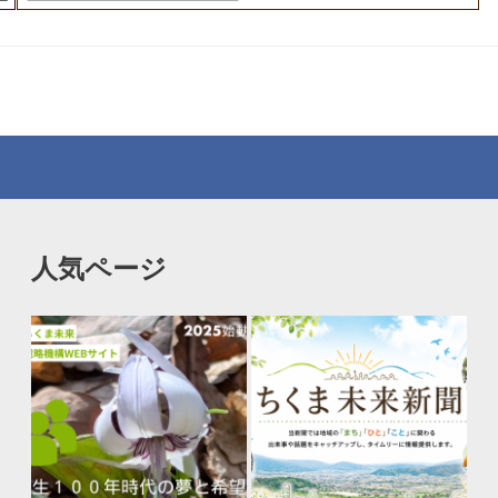
人気ページ