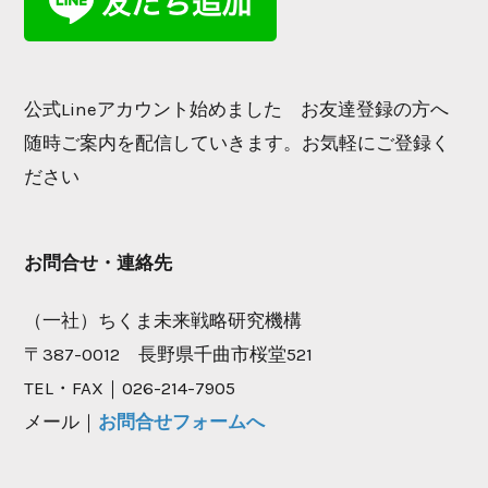
公式Lineアカウント始めました お友達登録の方へ
随時ご案内を配信していきます。お気軽にご登録く
ださい
お問合せ・連絡先
（一社）ちくま未来戦略研究機構
〒387-0012 長野県千曲市桜堂521
TEL・FAX｜026-214-7905
メール｜
お問合せフォームへ