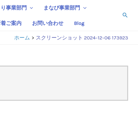
くり事業部門
まなび事業部門
検
索
新着ご案内
お問い合わせ
Blog
ホーム
スクリーンショット 2024-12-06 173923