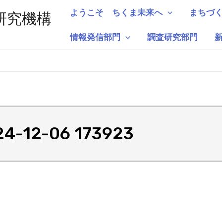
ようこそ ちくま未来へ
まちづ
研究機構
情報発信部門
調査研究部門
12-06 173923