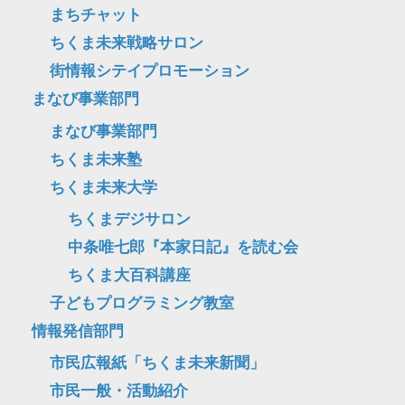
まちチャット
ちくま未来戦略サロン
街情報シテイプロモーション
まなび事業部門
まなび事業部門
ちくま未来塾
ちくま未来大学
ちくまデジサロン
中条唯七郎『本家日記』を読む会
ちくま大百科講座
子どもプログラミング教室
情報発信部門
市民広報紙「ちくま未来新聞」
市民一般・活動紹介