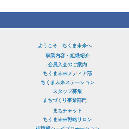
ようこそ ちくま未来へ
事業内容・組織紹介
会員入会のご案内
ちくま未来メディア部
ちくま未来ステーション
スタッフ募集
まちづくり事業部門
まちチャット
ちくま未来戦略サロン
街情報シテイプロモーション