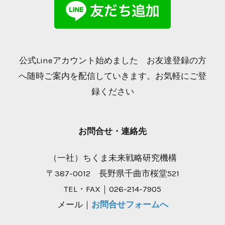
公式Lineアカウント始めました お友達登録の方
へ随時ご案内を配信していきます。お気軽にご登
録ください
お問合せ・連絡先
（一社）ちくま未来戦略研究機構
〒387-0012 長野県千曲市桜堂521
TEL・FAX｜026-214-7905
メール｜
お問合せフォームへ