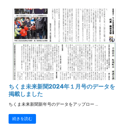
ちくま未来新聞2024年１月号のデータを
掲載しました
ちくま未来新聞新年号のデータをアップロー …
続きを読む