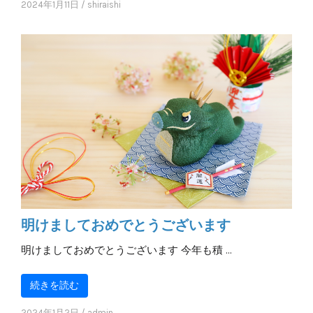
2024年1月11日
/
shiraishi
明けましておめでとうございます
明けましておめでとうございます 今年も積 …
続きを読む
2024年1月2日
/
admin