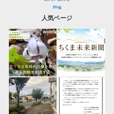
Blog
人気ページ