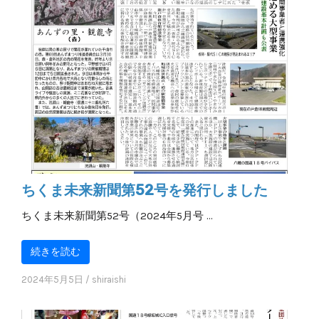
ちくま未来新聞第52号を発行しました
ちくま未来新聞第52号（2024年5月号 …
続きを読む
2024年5月5日
/
shiraishi