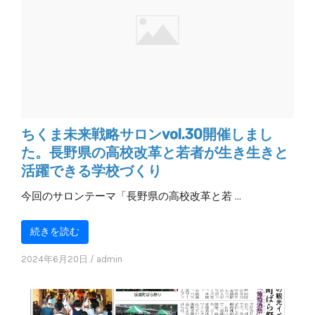
ちくま未来戦略サロンvol.30開催しまし
た。長野県の高校改革と若者が生き生きと
活躍できる学校づくり
今回のサロンテーマ「長野県の高校改革と若 …
続きを読む
2024年6月20日
/
admin