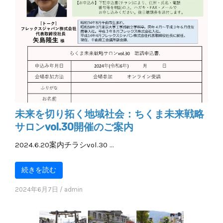
未来を切り拓く地域社会：ちくま未来戦略
サロンvol.30開催のご案内
2024.6.20案内チラシvol.30 …
続きを読む
2024年6月7日
/
admin