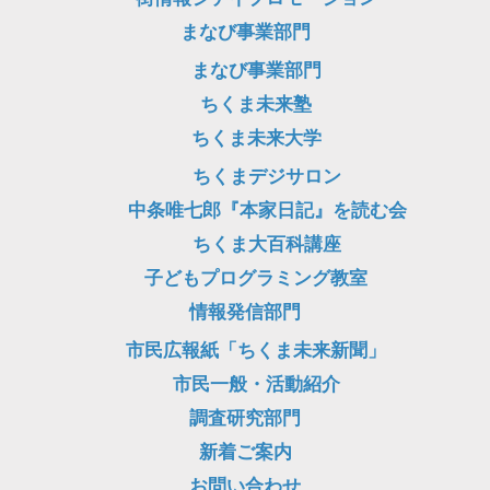
まなび事業部門
まなび事業部門
ちくま未来塾
ちくま未来大学
ちくまデジサロン
中条唯七郎『本家日記』を読む会
ちくま大百科講座
子どもプログラミング教室
情報発信部門
市民広報紙「ちくま未来新聞」
市民一般・活動紹介
調査研究部門
新着ご案内
お問い合わせ